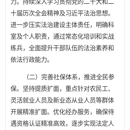
力
。
持续深入学习贯彻党的二十大
和二
十届历次
全会精神及习近平法治思想。
进一步压实法治建设主体责任，明确科
室及个人职责，通过常态化培训和实战
练兵，全面提升干部队伍的法治素养和
依法行政能力。
（二）完善社保体系，推进全民参
保
。
坚持提质扩面，重点针对农民工、
灵活就业人员及新业态从业人员等群体
开展精准扩面。优化经办服务，确保待
遇资格认证精准高效，逐步实现法定人