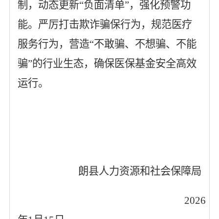
制，动态更新
“负面清单”，强化预警功
能。严厉打击欺诈骗保行为，规范医疗
服务行为，营造“不敢骗、不想骗、不能
骗”的行业生态，确保医保基金安全高效
运行。
朗县人力资源和社会保障局
2026