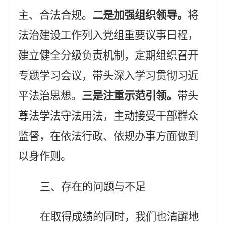
主、合法合规。
二是
加强组织领导。
将
法治建设工作列入党组重要议事日程，
建立健全分级负责机制，定期组织召开
专题学习会议，带头深入学习贯彻习近
平法治思想。
三是
注重示范引领。
带头
尊法学法守法用法，
主动
接受干部群众
监督，在依法行政、依规办事方面做到
以身作则
。
三、存在的问题与不足
在取得成绩的同时，我们也清醒地