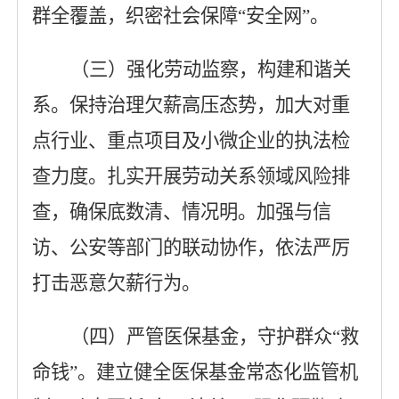
群全覆盖，织密社会保障
“安全网”。
（三）强化劳动监察，构建和谐关
系
。
保持治理欠薪高压态势，加大对重
点行业、重点项目及小微企业的执法检
查力度。扎实开展劳动关系领域风险排
查，确保底数清、情况明。加强与信
访、公安等部门的联动协作，依法严厉
打击恶意欠薪行为。
（四）严管医保基金，守护群众
“救
命钱”
。
建立健全医保基金常态化监管机