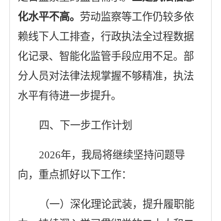
化水平不高
。
劳动监察等工作仍较多依
赖线下人工排查，行政执法全过程数据
化记录、智能化监管手段应用不足。部
分人员对法律法规掌握不够精准，执法
水平有待进一步提升。
四、下一步工作计划
2026
年，我局将继续坚持问题导
向，重点抓好以下工作：
（一）深化理论武装，提升履职能