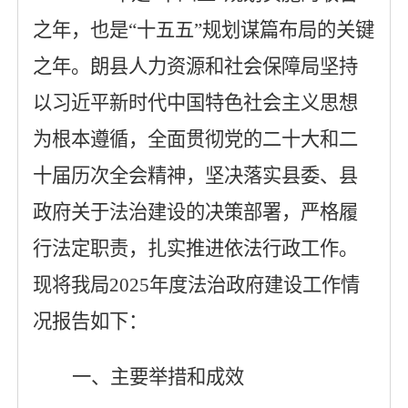
之年，也是“十五五”规划谋篇布局的关键
之年。朗县人力资源和社会保障局坚持
以习近平新时代中国特色社会主义思想
为根本遵循，全面贯彻党的二十大和二
十届历次全会精神，坚决落实县委、县
政府关于法治建设的决策部署，严格履
行法定职责，扎实推进依法行政工作。
现将我局
2025
年度法治政府建设工作情
况报告如下：
一、主要举措和成效