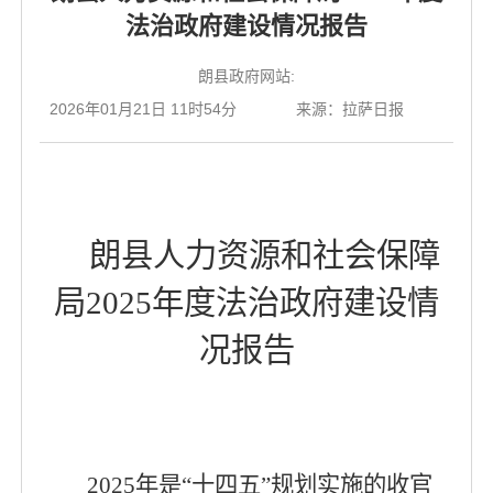
法治政府建设情况报告
朗县政府网站:
2026年01月21日 11时54分
来源：拉萨日报
朗县人力资源和社会保障
局
2025年度法治政府建设情
况报告
2025
年是“十四五”规划实施的收官