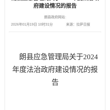
府建设情况的报告
朗县政府网站:
2026年01月19日 10时31分
来源：拉萨日报
朗县应急管理局关于2024
年度法治政府建设情况的报
告