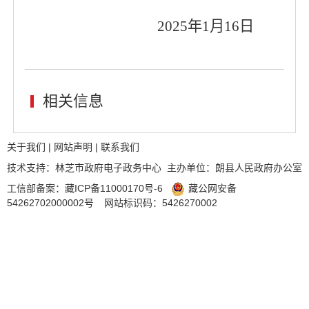
2025年1月
16
日
相关信息
关于我们
|
网站声明
|
联系我们
技术支持：林芝市政府电子政务中心 主办单位：朗县人民政府办公室
工信部备案：
藏ICP备11000170号-6
藏公网安备
54262702000002号
网站标识码：5426270002