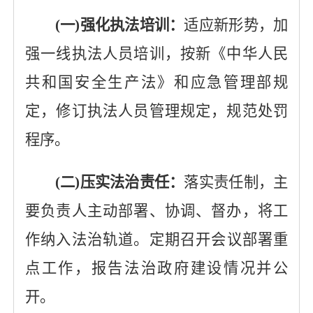
(一)强化执法培训：
适应新形势，加
强一线执法人员培训，按新《中华人民
共和国安全生产法》和应急管理部规
定，修订执法人员管理规定，规范处罚
程序。
(二)压实法治责任：
落实责任制，主
要负责人主动部署、协调、督办，将工
作纳入法治轨道。定期
召开
会议部署重
点工作，报告
法治政府建设
情况并公
开。