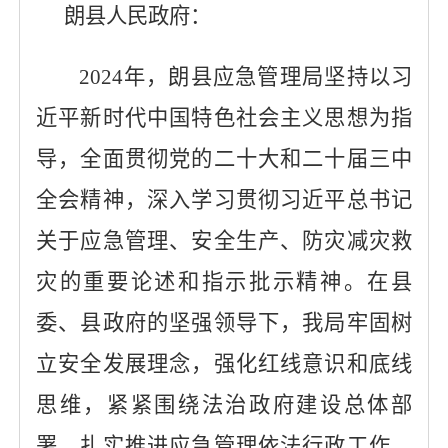
朗县人民政府：
2024年，朗县应急管理局坚持以习
近平新时代中国特色社会主义思想为指
导，全面贯彻党的二十大和二十届三中
全会精神，深入学习贯彻习近平总书记
关于应急管理、安全生产、防灾减灾救
灾的重要论述和指示批示精神。在县
委、县政府的坚强领导下，我局牢固树
立安全发展理念，强化红线意识和底线
思维，紧紧围绕法治政府建设总体部
署，扎实推进应急管理依法行政工作。