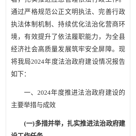
通过严格规范公正文明执法、完善行政
执法体制机制、持续优化法治化营商环
境，有效提升了依法履职能力，为全县
经济社会高质量发展筑牢安全屏障。现
将我局2024年度法治政府建设情况报告
如下：
一、2024年度推进法治政府建设的
主要举措与成效
(一)多措并举，扎实推进法治政府建