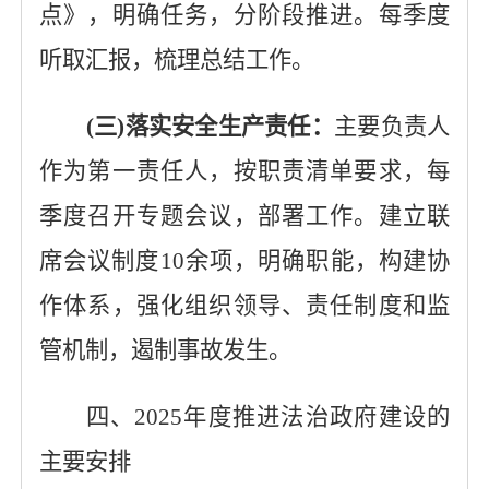
点》，明确任务，分阶段推进。每季度
听取汇报，梳理总结工作。
(三)落实安全生产责任：
主要负责人
作为第一责任人，按职责清单要求，每
季度召开专题会议，部署工作。建立联
席会议制度10余项，明确职能，构建协
作体系，强化组织领导、责任制度和监
管机制，遏制事故
发生
。
四、
2025年度推进法治政府建设的
主要安
排