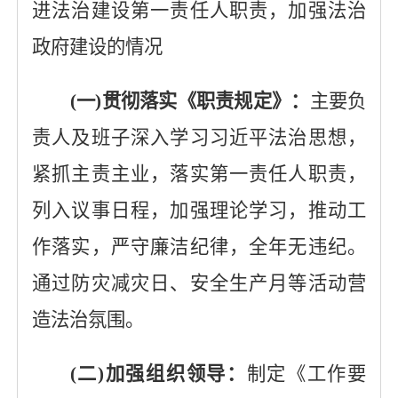
进法治建设第一责任人职责，加强法治
政府建设的情况
(一)贯彻落实《职责规定》：
主要负
责人及班子深入学习习近平法治思想，
紧抓主责主业，落实第一责任人职责，
列入议事日程，加强理论学习，推动工
作落实，严守廉洁纪律，全年无违纪。
通过防灾减灾日、安全生产月等活动营
造法治氛围。
(二)加强组织领导：
制定《工作要