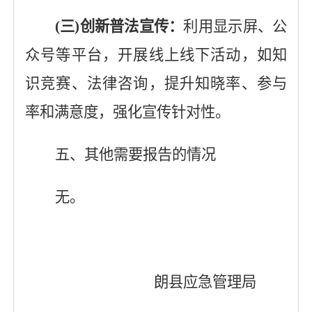
(三)创新普法宣传：
利用显示屏、公
众号等平台，开展线上线下活动，如知
识竞赛、法律咨询，提升知晓率、参与
率和满意度，强化宣传针对性。
五、其他需要报告的情况
无。
朗县应急管理局