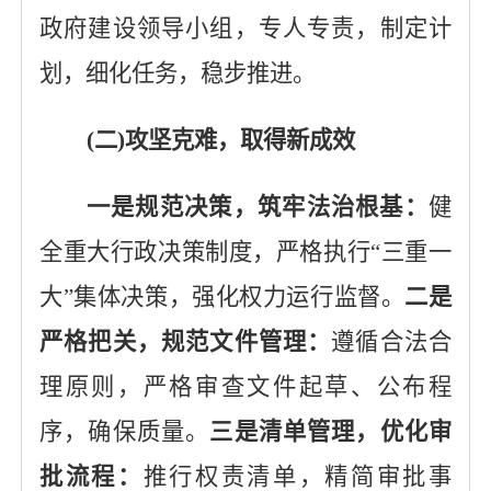
政府建设领导小组，专人专责，制定计
划，细化任务，稳步推进。
(二)攻坚克难，取得新成效
一是规范决策，筑牢法治根基：
健
全重大行政决策制度，严格执行“三重一
大”集体决策，强化权力运行监督。
二是
严格把关，规范文件管理：
遵循合法合
理原则，严格审查文件起草、公布程
序，确保质量。
三是清单管理，优化审
批流程：
推行权责清单，精简审批事