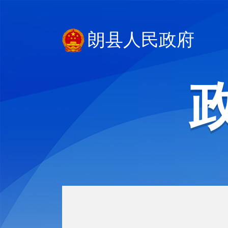
朗县人民政府