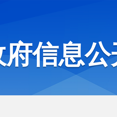
政府信息公