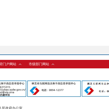
府门户网站
市级部门网站
人民政府办公室