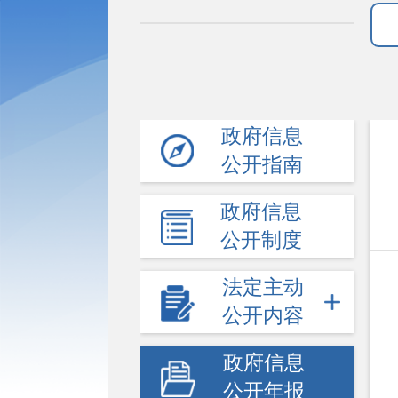
政府信息
公开指南
政府信息
公开制度
法定主动
公开内容
政府信息
公开年报