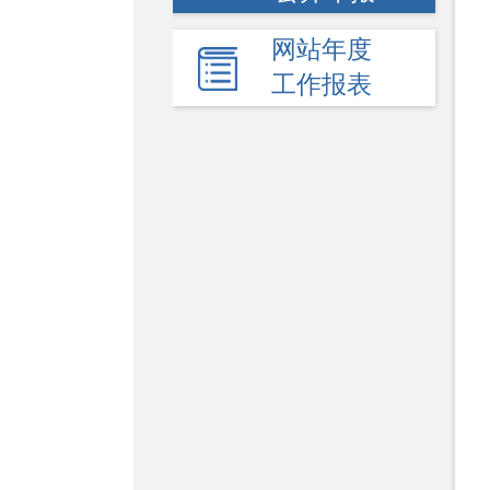
网站年度
工作报表