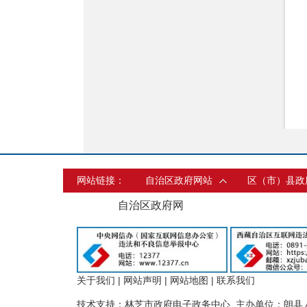
网站链接：
自治区政府网站
区（市）县政
自治区政府网
关于我们
|
网站声明
|
网站地图
|
联系我们
技术支持：林芝市政府电子政务中心 主办单位：朗县