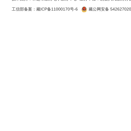
工信部备案：
藏ICP备11000170号-6
藏公网安备 542627020