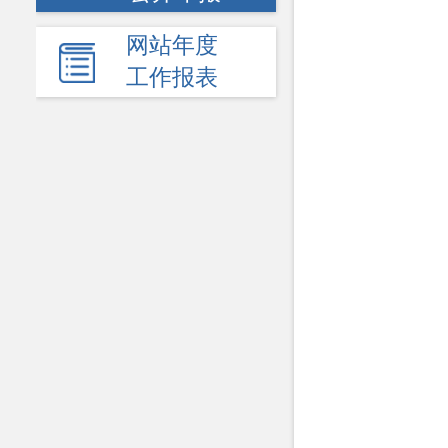
网站年度
工作报表