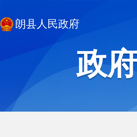
朗县人民政府
政