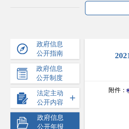
政府信息
公开指南
2
政府信息
公开制度
附件：
法定主动
公开内容
政府信息
公开年报