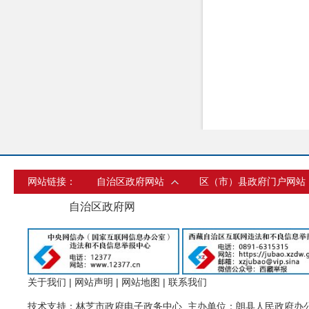
网站链接：
自治区政府网站
区（市）县政府门户网站
自治区政府网
关于我们
|
网站声明
|
网站地图
|
联系我们
技术支持：林芝市政府电子政务中心 主办单位：朗县人民政府办