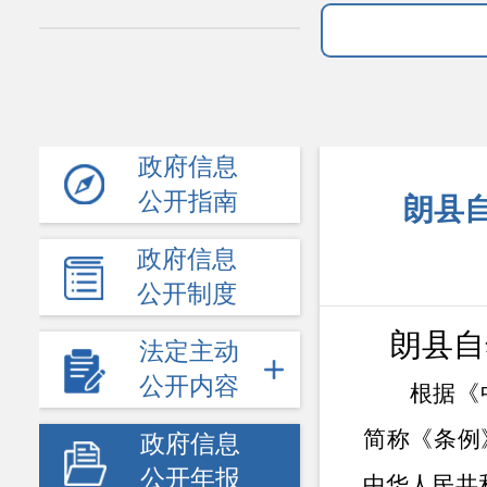
政府信息
公开指南
朗县自
政府信息
公开制度
朗县自
法定主动
公开内容
根据《
简称《条例
政府信息
公开年报
中华人民共