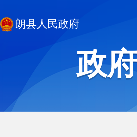
朗县人民政府
政