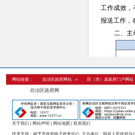
工作成效，
报送工作，
二、主
网站链接：
自治区政府网站
区（市）县政府门户网站
自治区政府网
关于我们
|
网站声明
|
网站地图
|
联系我们
技术支持：林芝市政府电子政务中心 主办单位：朗县人民政府办