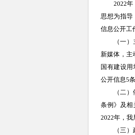
202
思想为指导
信息公开工
（一）
新媒体，主
国有建设用
公开信息5
（二）
条例》及相
2022年，
（三）