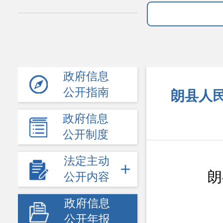
政府信息
公开指南
朗县人民
政府信息
公开制度
法定主动
朗
公开内容
政府信息
公开年报