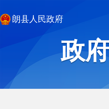
朗县人民政府
政