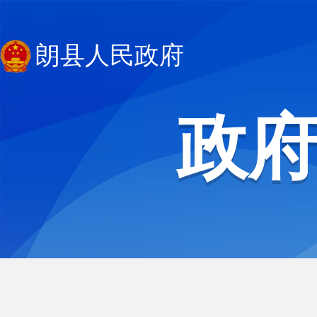
朗县人民政府
政