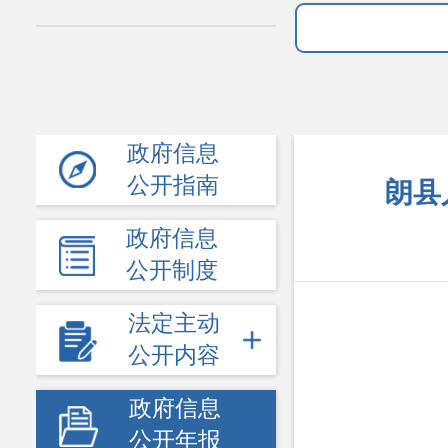
政府信息
公开指南
朗县
政府信息
公开制度
法定主动
公开内容
政府信息
公开年报