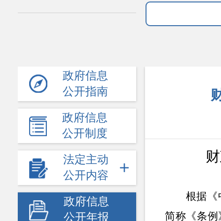
政府信息
公开指南
政府信息
公开制度
财
法定主动
公开内容
根据《
政府信息
简称《条例
公开年报