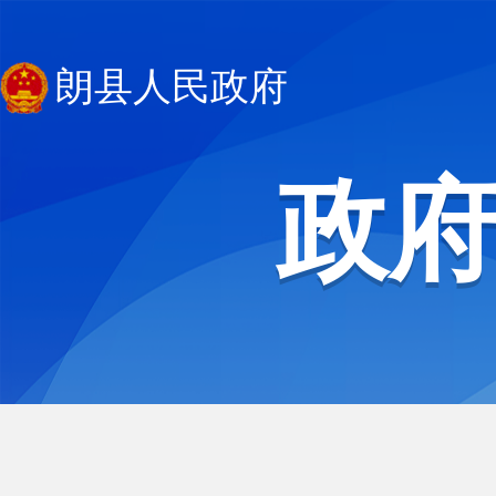
朗县人民政府
政