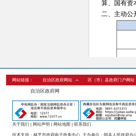
算、国有资
二、主动公
网站链接：
自治区政府网站
区（市）县政府门户网站
自治区政府网
关于我们
|
网站声明
|
网站地图
|
联系我们
技术支持：林芝市政府电子政务中心 主办单位：朗县人民政府办