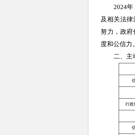
202
及相关法律
努力，政府
度和公信力
二、主
行政