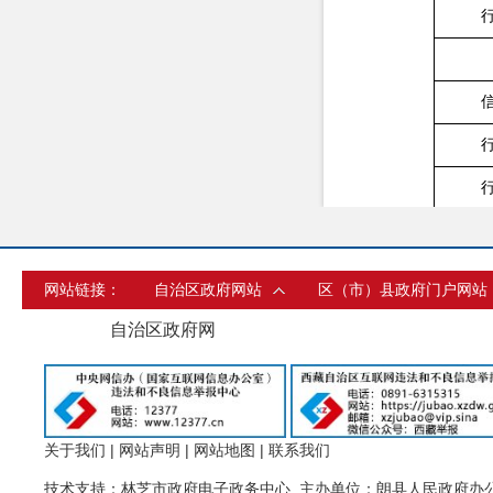
网站链接：
自治区政府网站
区（市）县政府门户网站
行政
自治区政府网
三、收
202
4
年
四、政
关于我们
|
网站声明
|
网站地图
|
联系我们
技术支持：林芝市政府电子政务中心 主办单位：朗县人民政府办