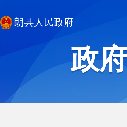
朗县人民政府
政