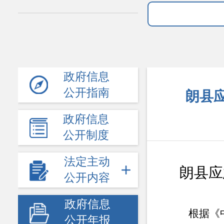
政府信息
公开指南
朗县应
政府信息
公开制度
法定主动
朗县
应
公开内容
政府信息
根据《
公开年报