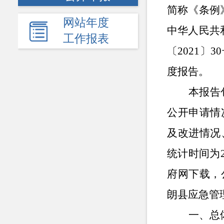
简称《条例
网站年度
中华人民共
工作报表
〔2021〕
度报告。
本报告
公开申请情
及改进情况
统计时间为
府网下载，
朗县
应急管
一、总