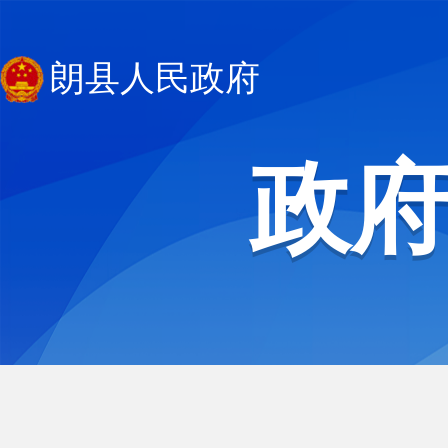
朗县人民政府
政