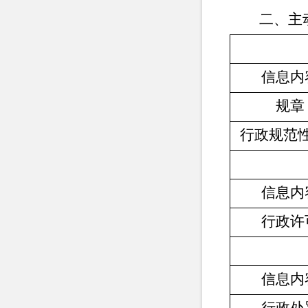
二、主
信息内
规章
行政规范
信息内
行政许
信息内