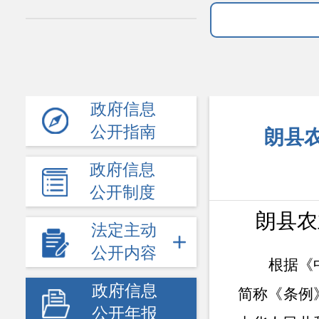
政府信息
公开指南
朗县农
政府信息
公开制度
朗县
农
法定主动
公开内容
根据《
政府信息
简称《条例
公开年报