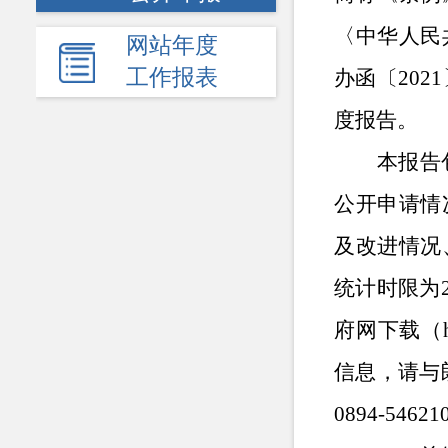
〈中华人民
网站年度
工作报表
办函〔202
度报告。
本报告
公开申请情
及改进情况
统计时限为
府网下载（h
信息，请与
0894-5462