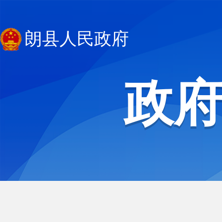
朗县人民政府
政