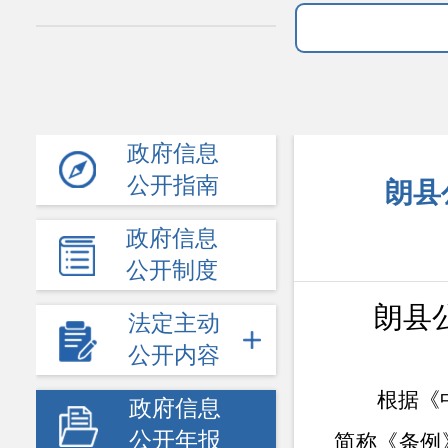
政府信息
公开指南
朗县
政府信息
公开制度
朗县
法定主动
公开内容
根据《
政府信息
公开年报
简称《条例