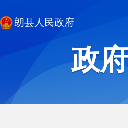
朗县人民政府
政