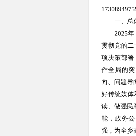
1730894
一、总
202
贯彻党的二
项决策部署
作全局的突
向、问题导
好传统媒体
读、做强民
能，政务公
强，为全乡