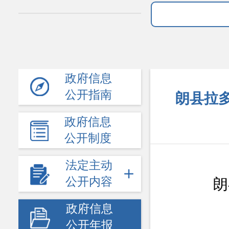
政府信息
公开指南
朗县拉多
政府信息
公开制度
法定主动
公开内容
朗
政府信息
公开年报