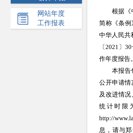
根据《
网站年度
工作报表
简称《条例
中华人民共
〔2021〕
作年度报告
本报告
公开申请情
及改进情况
统计时限
http://
息，请与郑