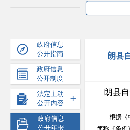
政府信息
公开指南
朗县自
政府信息
公开制度
朗县自
法定主动
公开内容
根据《
政府信息
公开年报
简称《条例