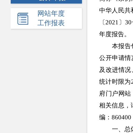
中华人民共
网站年度
〔2021〕
工作报表
年度报告。
本报告
公开申请情
及改进情况
统计时限为
府门户网站（h
相关信息，
编：860400
一、总