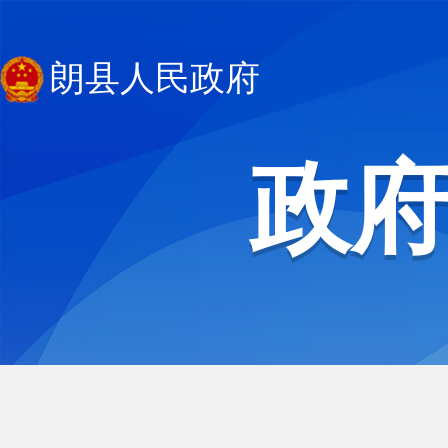
朗县人民政府
政