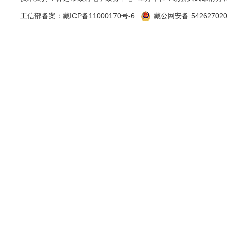
二、主
工信部备案：
藏ICP备11000170号-6
藏公网安备 542627020