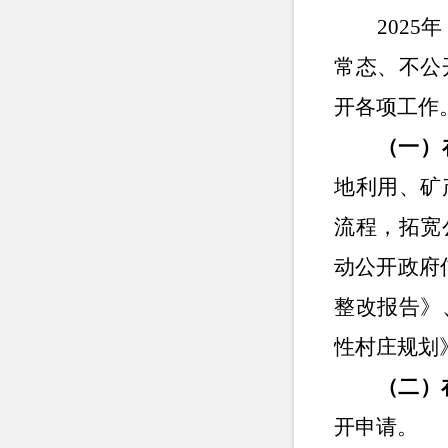
202
常态、不公
开各项工作
（一）
地利用、矿
流程，拓宽
动公开政府
整改报告》
性村庄规划
（二）
开申请。