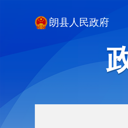
朗县人民政府