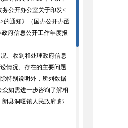
政务公开办公室关于印发<
>的通知》（国办公开办函
年政府信息公开工作年度报
情况、收到和处理政府信息
诉讼情况、存在的主要问题
。除特别说明外，所列数据
公众如需进一步咨询了解相
：
朗县洞嘎镇人民政府
;邮