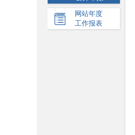
网站年度
工作报表