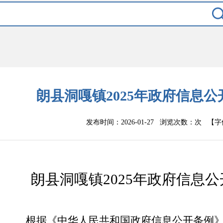
朗县洞嘎镇2025年政府信息
发布时间：2026-01-27 浏览次数：
次
【字
朗县
洞嘎镇
202
5
年政府信息公
根据《中华人民共和国政府信息公开条例