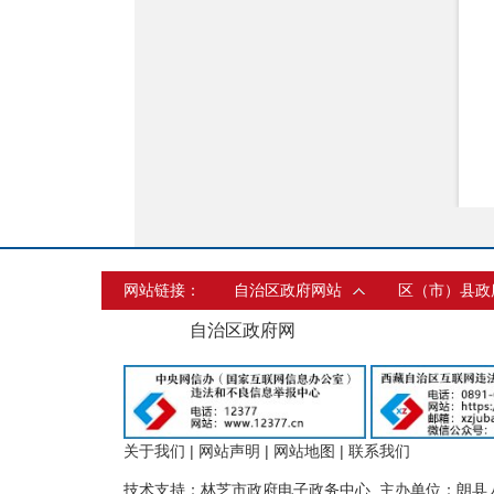
网站链接：
自治区政府网站
区（市）县政
自治区政府网
关于我们
|
网站声明
|
网站地图
|
联系我们
技术支持：林芝市政府电子政务中心 主办单位：朗县