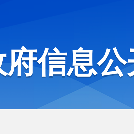
政府信息公