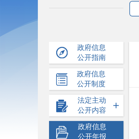
政府信息
公开指南
政府信息
公开制度
法定主动
公开内容
政府信息
公开年报