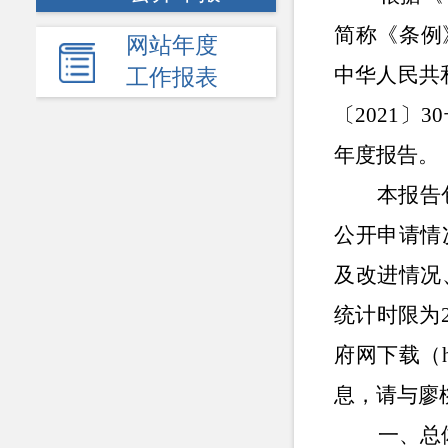
简称《条例
网站年度
中华人民共
工作报表
〔2021〕
年度报告。
本报告
公开申请情
及改进情况
统计时限为
府网下载（ht
息，请与廖桃
一、总