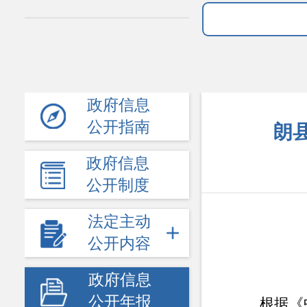
政府信息
公开指南
朗
政府信息
公开制度
法定主动
公开内容
政府信息
公开年报
根据《