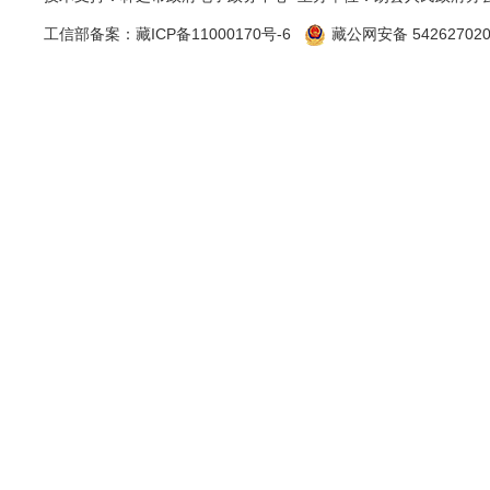
工信部备案：
藏ICP备11000170号-6
藏公网安备 542627020
三、收