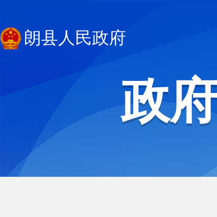
朗县人民政府
政