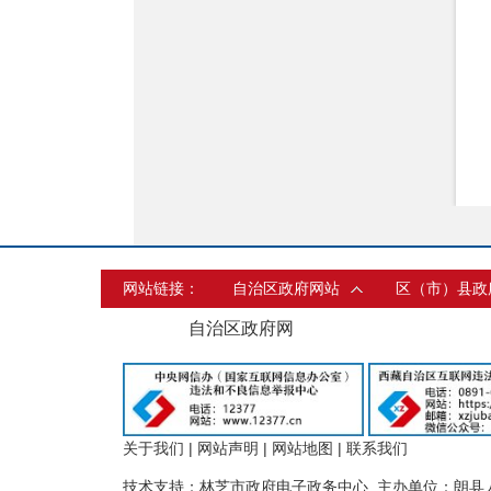
网站链接：
自治区政府网站
区（市）县政
自治区政府网
关于我们
|
网站声明
|
网站地图
|
联系我们
技术支持：林芝市政府电子政务中心 主办单位：朗县