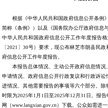
根据《中华人民共和国政府信息公开条例
简称《条例》
）以及《国务院办公厅政府信息
中华人民共和国政府信息公开工作年度报告格
〔
2021
〕
30号
）要求，
现
公布林芝市朗县民政
府信息公开工作年度报告。
本报告总体情况、主动公开政府信息情况
申请情况、政府信息公开行政复议和行政诉讼
进情况、其他需要报告的事项等六个部分。除
时限为
2025年1月1日至2025年12月31日
网
（
www.langxian.gov.cn
）
下载。公众如需进一