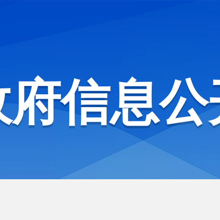
政府信息公