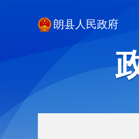
朗县人民政府