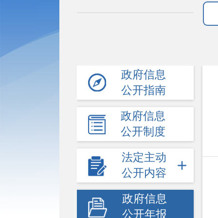
政府信息
公开指南
政府信息
公开制度
法定主动
公开内容
政府信息
公开年报