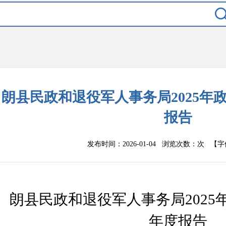
朗县民政和退役军人事务局2025年
报告
发布时间：2026-01-04 浏览次数：
次
【字
朗县民政
和退役军人事务局
202
5
年度报告