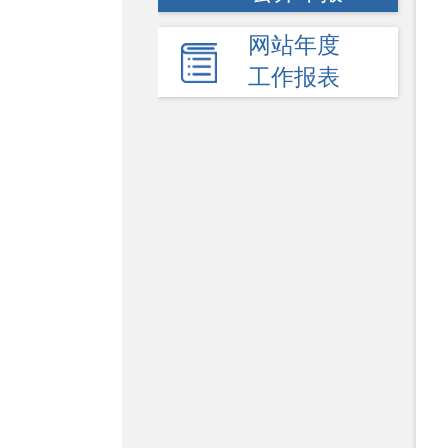
网站年度
工作报表