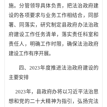
施
。
分管领导具体负责，把法治政府建
设的各项要求与业务工作相结合，同部
署、同落实，研究制定
县
政府办法治政
府建设工作任务清单，落实责任科室和
责任人，明确工作时限，确保法治政府
建设工作有序开展。
四、
2023年度推进法治政府建设的
主要安排
2023
年，
县政府办
将以习近平法治思
想和党的
二十大
精神为指引，弘扬完法