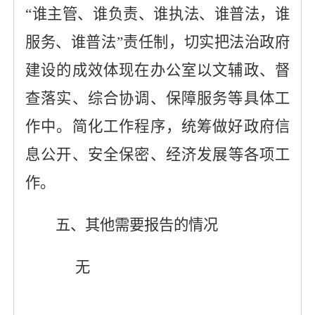
“
谁主管、谁负责
、
谁执法、谁普法，谁
服务、谁普法
”
责任制，切实把法治政府
建设的成效体现在办公室以文辅政、督
查落实、综合协调、保障服务等具体工
作中。简化工作程序，统筹做好政府信
息公开、安全保密、
经济发展
等各项工
作。
五、其他需要报告的情况
无