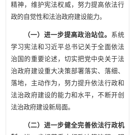
精神，维护宪法权威，努力提高依法行
政的自觉性和法治政府建设能力。
（一）进一步提高政治站位。
系统
学习宪法和习近平总书记关于全面依法
治国的重要论述，切实把
党
中央关于法
治政府建设重大决策部署落实、落细、
落地，主动作为，努力提升依法行政和
法治政府建设的能力和水平，不断开创
法治政府建设新局面
。
（二）进一步健全完善依法行政机