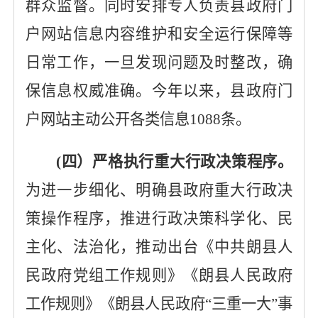
群众监督。同时安排专人负责县政府门
户网站信息内容维护和安全运行保障等
日常工作，一旦发现问题及时整改，确
保信息权威准确。今年以来，县政府门
户网站主动公开各类信息
1088
条。
(四）严格执行重大行政决策程序。
为进一步细化、明确县政府重大行政决
策操作程序，推进行政决策科学化、民
主化、法治化，推动出台《
中共朗县人
民政府党组工作规则》《朗县人民政府
工作规则》《朗县人民政府
“三重一大”事