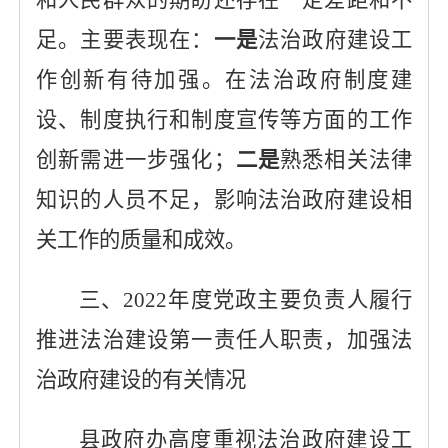
和人民群众的期盼
还存在一定差距
和不
足
。
主要表现在：
一是
法治政府建设工
作创新有待加强。在法治政府制度建
设、制度执行和制度宣传等方面的工作
创新需进一步强化；
二是
熟悉相关法律
知识的人员不足，影响法治政府建设相
关工作的质量和成效
。
三、
2022年度党政主要负责人履行
推进法治建设第一责任人职责，加强法
治政府建设的有关情况
县
政府办高度重视法治政府建设工