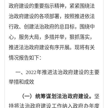
政府建设的重要指示精神，紧紧围绕法
治政府建设的各项部署，按照推进依法
行政、创建法治政府的总目标，
围
绕中
心，服务大局，多措并举，狠抓落实，
推进法治政府建设有序开展。现将有关
情况报告如下：
一、
2022年
推进法治政府建设的主要
举措和成效
（一）
统筹谋划法治政府建设。
坚
持将法治政府建设工作纳入政府办年度