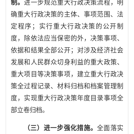
制。
进一步规范重大行政决策流程，明
确重大行政决策的主体、事项范围、法
定程序；实行重大行政决策的公开制
度，除依法应当保密的外，决策事项、
依据和结果全部公开
；
对涉及经济社会
发展和人民群众切身利益的重大政策、
重大项目等决策事项，建立重大行政决
策全过程记录、材料归档和档案管理制
度，实现重大行政决策年度目录事项全
部立卷归档。
（
三）进一步强化措施。
全面落实