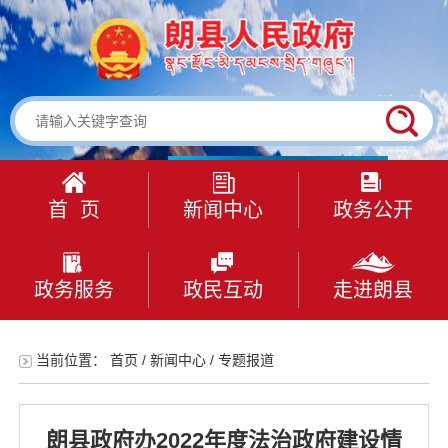
首 页
新闻中心
政务公开
政务服务
政民互动
走进朗县
当前位置：
首页
/
新闻中心
/
专题报道
朗县政府办2022年度法治政府建设情