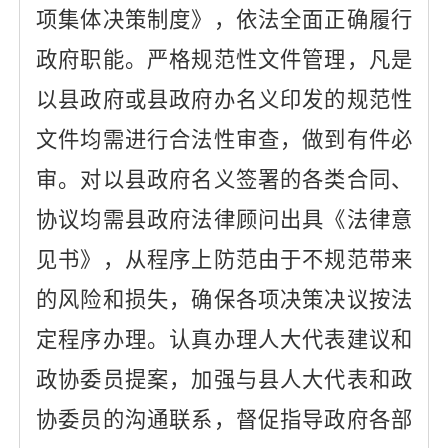
项集体决策制度》
，依法全面正确履行
政府职能。严格规范性文件管理，凡是
以县政府或县政府办名义印发的规范性
文件均需进行合法性审查，做到有件必
审。对以县政府名义签署的各类合同、
协议均需县政府法律顾问出具《法律意
见书》，从程序上防范由于不规范带来
的风险和损失，确保各项决策决议按法
定程序办理。认真办理人大代表建议和
政协委员提案，加强与县人大代表和政
协委员的沟通联系，督促指导政府各部