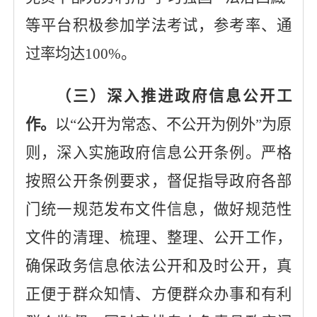
等平台
积极参加学法考试
，
参考率、通
过率均达
100%
。
（三）深入推进政府信息公开工
作。
以
“公开为常态
、不公开为例外
”为原
则，深入实施政府信息公开条例。严格
按照公开条例要求，督促指导政府各部
门统一规范发布文件信息，做好规范性
文件的清理、梳理、整理、公开工作，
确保政务信息依法公开和及时公开，真
正便于群众知情、方便群众办事和有利