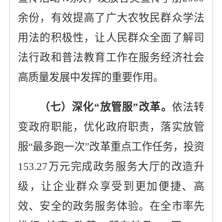
余份，有效提高了广大农牧民群众学法
用法的积极性，让人民群众全面了解司
法行政和普法教育工作在服务经济社会
高质量发展中发挥的重要作用。
（七）深化“放管服”改革。
依法转
变政府职能，优化政府职责，落实放管
服
“最多跑一次”改革重点工作任务，投资
153.27
万元完成政务服务大厅的改造升
级，让企业群众享受到更加便捷、高
效、安全的政务服务体验。在全市率先