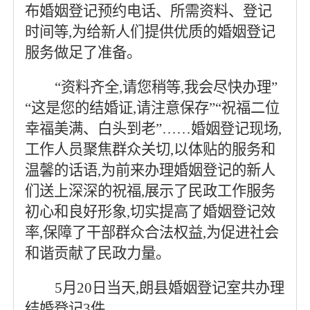
布婚姻登记预约电话、所需资料、登记
时间等,为给新人们提供优质的婚姻登记
服务做足了准备。
“资料齐全,请您稍等,我会尽快办理”
“这是您的结婚证,请注意保存”“祝福二位
幸福美满、白头到老”……婚姻登记现场,
工作人员聚焦群众关切,以体贴的服务和
温馨的话语,为前来办理婚姻登记的新人
们送上深深的祝福,展示了民政工作服务
初心和良好形象,切实提高了婚姻登记效
率,保障了干部群众合法权益,为促进社会
和谐贡献了民政力量。
5月20日当天,朗县婚姻登记室共办理
结婚登记3件。