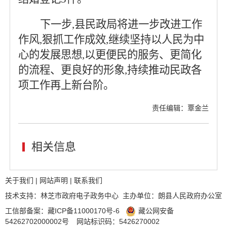
下一步,县民政局将进一步改进工作
作风,狠抓工作成效,继续坚持以人民为中
心的发展思想,以更便民的服务、更简化
的流程、更良好的形象,持续推动民政各
项工作再上新台阶。
责任编辑：覃金兰
相关信息
关于我们
|
网站声明
|
联系我们
技术支持：林芝市政府电子政务中心 主办单位：朗县人民政府办公室
工信部备案：
藏ICP备11000170号-6
藏公网安备
54262702000002号
网站标识码：5426270002