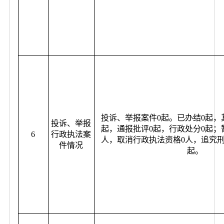
投诉、举报案件0起。已办结0起，
投诉、举报
起，通报批评0起，行政处分0起；
6
行政执法案
人，取消行政执法资格0人，追究刑
件情况
起。