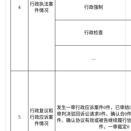
行政执法案
4
行政强制
件情况
行政检查
…
发生一审行政应诉案件0件，已审结
行政复议和
审判决驳回诉讼请求0件、确认合0
5
行政应诉案
件、确认协议有效或被告继续履行协
件情况
件，一审裁定0