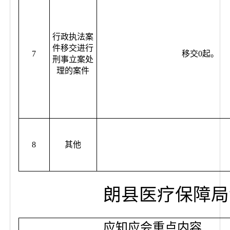
行政执法案
件移交进行
7
移交0起。
刑事立案处
理的案件
8
其他
朗县医疗保障局
应知应会重点内容