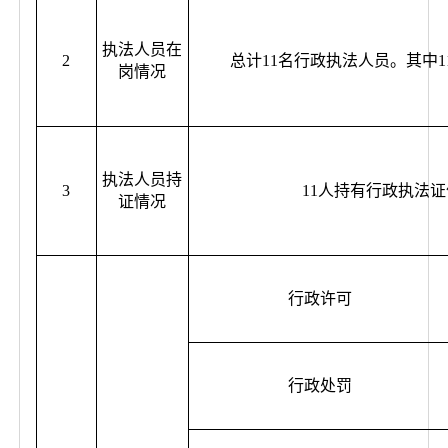
执法人员在
2
总计11名行政执法人员。其中
岗情况
执法人员持
3
11人持有行政执法
证情况
行政许可
行政处罚