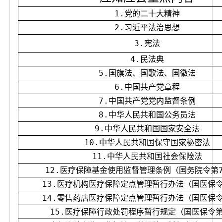
1.党的二十大精神
2.习近平法治思想
3.宪法
4.民法典
5.国旗法、国歌法、国徽法
6.中国共产党章程
7.中国共产党党内监督条例
8.中华人民共和国公务员法
9.中华人民共和国国家安全法
10.中华人民共和国保守国家秘密法
11.中华人民共和国社会保险法
12.医疗保障基金使用监督管理条例（国务院令第7
13.医疗机构医疗保障定点管理暂行办法（国医保
14.零售药店医疗保障定点管理暂行办法（国医保
15.医疗保障行政处罚程序暂行规定（国医保令