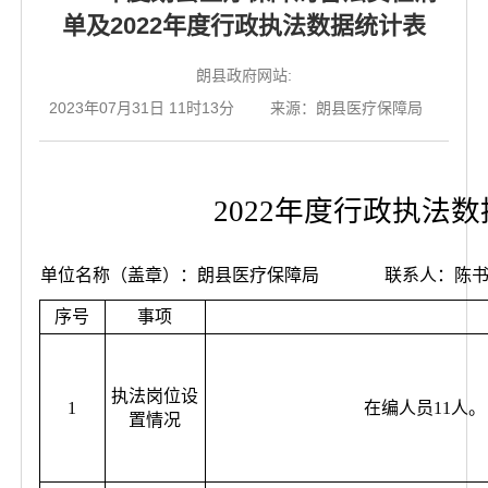
单及2022年度行政执法数据统计表
朗县政府网站:
2023年07月31日 11时13分
来源：朗县医疗保障局
2022年度行政执法
单位名称（盖章）：朗县医疗保障局
联系人：陈
序号
事项
执法岗位设
1
在编人员11人。
置情况