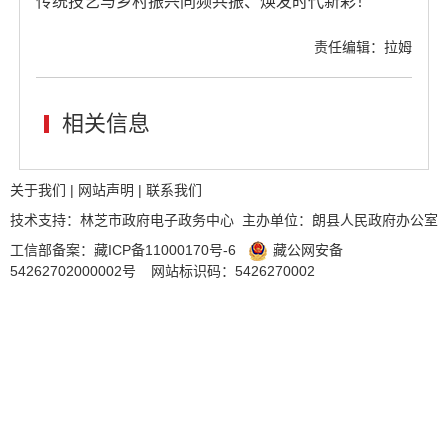
传统技艺与乡村振兴同频共振、焕发时代新彩！
责任编辑：拉姆
相关信息
关于我们
|
网站声明
|
联系我们
技术支持：林芝市政府电子政务中心 主办单位：朗县人民政府办公室
工信部备案：
藏ICP备11000170号-6
藏公网安备
54262702000002号
网站标识码：5426270002