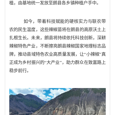
植，由基地统一发放至朗县各乡镇种植户手中。
如今，带着科技赋能的硬核实力与联农带
农的民生温度，这些辣椒苗将在朗县的高原沃土上
扎根生长。未来，朗县将持续依托科技创新，深耕
辣椒特色产业，不断擦亮朗县辣椒国家地理标志品
牌，推动县域特色农业高质量发展，让“小辣椒”真
正成为乡村振兴的“大产业”，助力群众在致富路上
稳步前行。