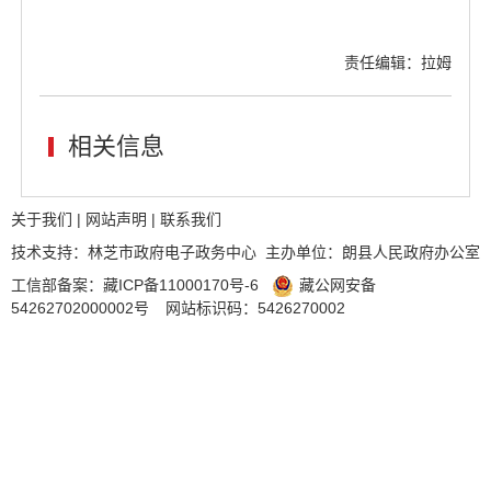
责任编辑：拉姆
相关信息
关于我们
|
网站声明
|
联系我们
技术支持：林芝市政府电子政务中心 主办单位：朗县人民政府办公室
工信部备案：
藏ICP备11000170号-6
藏公网安备
54262702000002号
网站标识码：5426270002