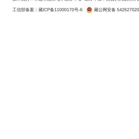
工信部备案：
藏ICP备11000170号-6
藏公网安备 542627020