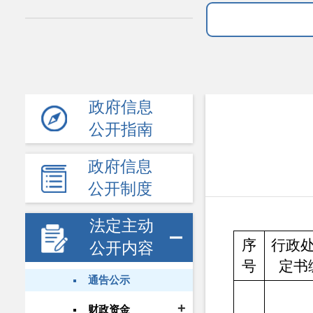
政府信息
公开指南
政府信息
公开制度
法定主动
序
行政
公开内容
号
定书
通告公示
财政资金