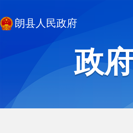
朗县人民政府
政