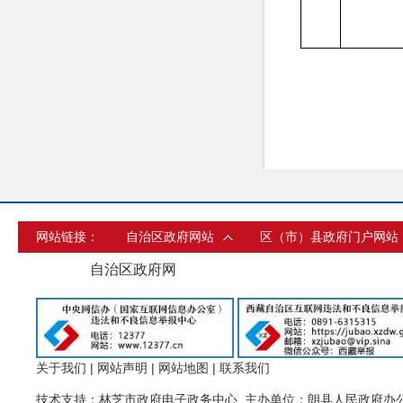
网站链接：
自治区政府网站
区（市）县政府门户网站
自治区政府网
关于我们
|
网站声明
|
网站地图
|
联系我们
技术支持：林芝市政府电子政务中心 主办单位：朗县人民政府办