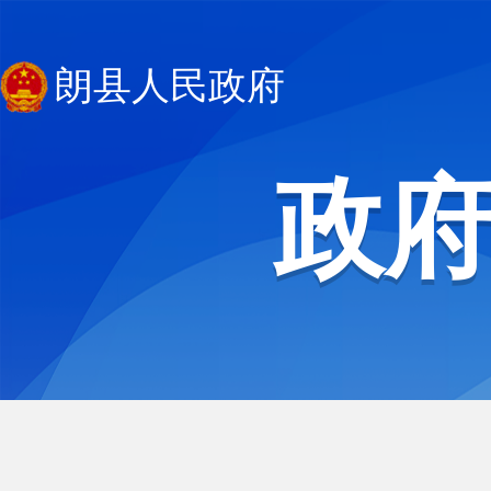
朗县人民政府
政