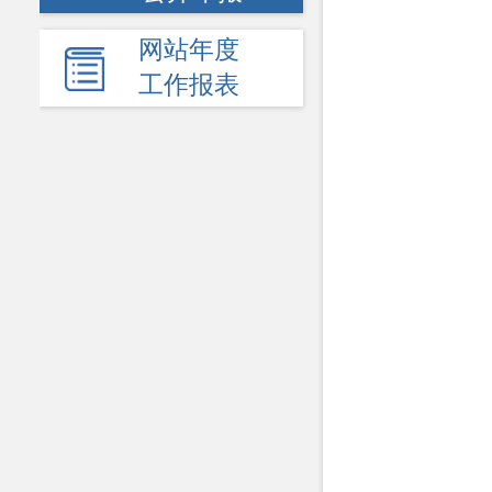
网站年度
工作报表