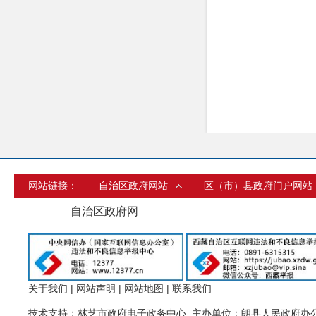
网站链接：
自治区政府网站
区（市）县政府门户网站
自治区政府网
关于我们
|
网站声明
|
网站地图
|
联系我们
技术支持：林芝市政府电子政务中心 主办单位：朗县人民政府办