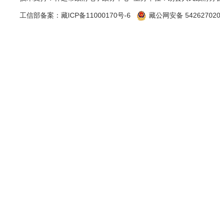
工信部备案：
藏ICP备11000170号-6
藏公网安备 542627020