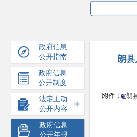
政府信息
公开指南
朗县
政府信息
公开制度
附件：
朗
法定主动
公开内容
政府信息
公开年报